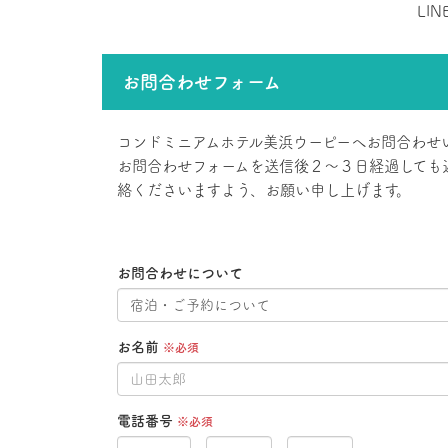
LI
お問合わせフォーム
コンドミニアムホテル美浜ウーピーへお問合わせ
お問合わせフォームを送信後２～３日経過しても
絡くださいますよう、お願い申し上げます。
お問合わせについて
お名前
※必須
電話番号
※必須