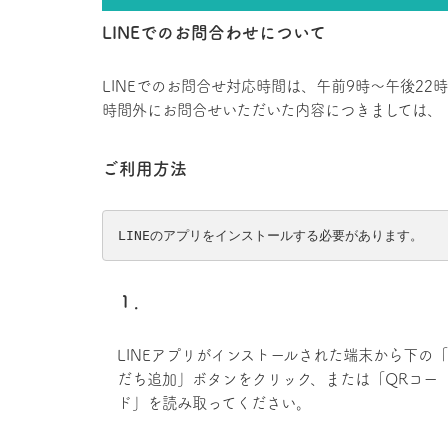
LINEでのお問合わせについて
LINEでのお問合せ対応時間は、午前9時～午後22
時間外にお問合せいただいた内容につきましては、 
ご利用方法
LINEのアプリをインストールする必要があります。
１．
LINEアプリがインストールされた端末から下の
だち追加」ボタンをクリック、または「QRコー
ド」を読み取ってください。