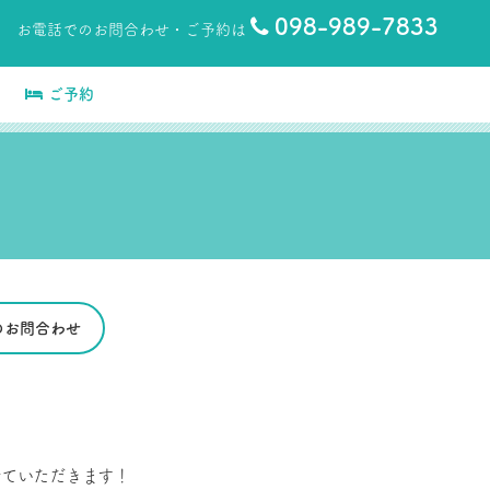
098-989-7833
お電話でのお問合わせ・ご予約は
ご予約
でのお問合わせ
ていただきます！