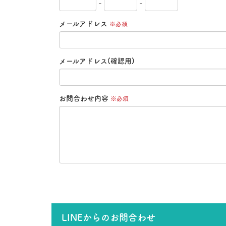
-
-
メールアドレス
※必須
メールアドレス(確認用)
お問合わせ内容
※必須
LINEからのお問合わせ