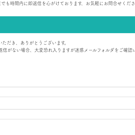
NEでも時間内に即返信を心がけております、お気軽にお問合せくだ
いただき、ありがとうございます。
返信がない場合、大変恐れ入りますが迷惑メールフォルダをご確認