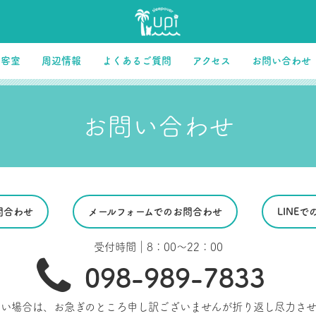
客室
周辺情報
よくあるご質問
アクセス
お問い合わせ
お問い合わせ
問合わせ
メールフォームでのお問合わせ
LINE
受付時間｜8：00～22：00
098-989-7833
ない場合は、お急ぎのところ申し訳ございませんが折り返し尽力させ