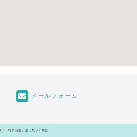
メールフォーム
款
特定商取引法に基づく表記