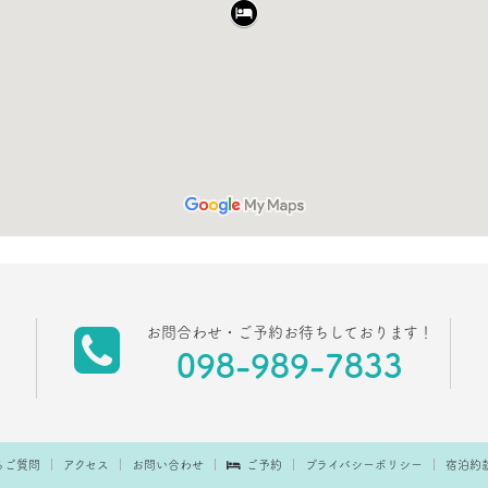
お問合わせ・ご予約お待ちしております！
098-989-7833
るご質問
アクセス
お問い合わせ
ご予約
プライバシーポリシー
宿泊約