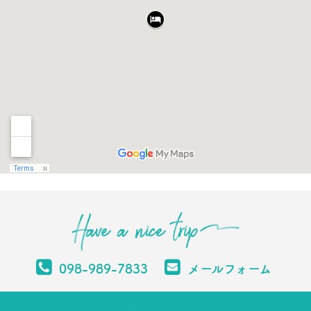
098-989-7833
メールフォーム