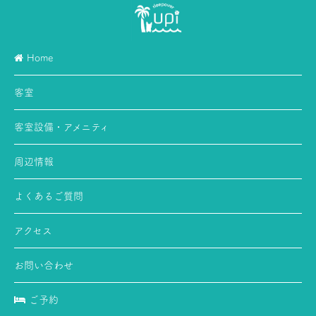
Home
客室
客室設備・アメニティ
周辺情報
よくあるご質問
アクセス
お問い合わせ
ご予約