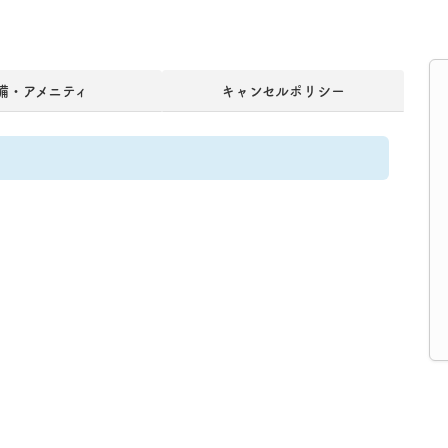
備・アメニティ
キャンセルポリシー