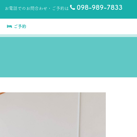
098-989-7833
お電話でのお問合わせ・ご予約は
ご予約