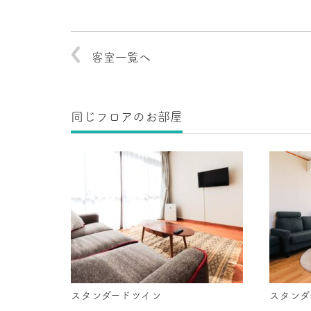
客室一覧へ
同じフロアのお部屋
スタンダードツイン
スタンダ