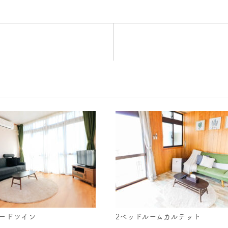
ードツイン
2ベッドルームカルテット