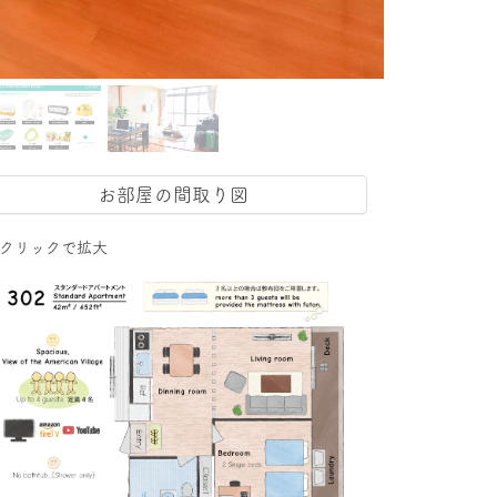
お部屋の間取り図
クリックで拡大