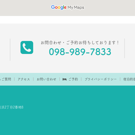
お問合わせ・ご予約お待ちしております！
098-989-7833
るご質問
アクセス
お問い合わせ
ご予約
プライバシーポリシー
宿泊約
浜2丁目2番地8