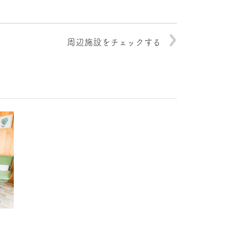
周辺施設をチェックする