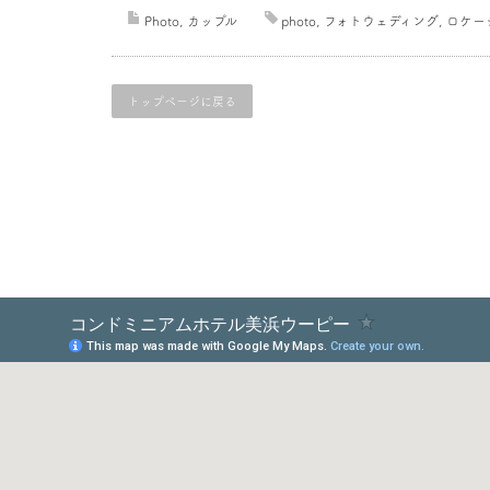
Photo
,
カップル
photo
,
フォトウェディング
,
ロケー
トップページに戻る