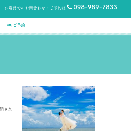
098-989-7833
お電話でのお問合わせ・ご予約は
ご予約
再開され