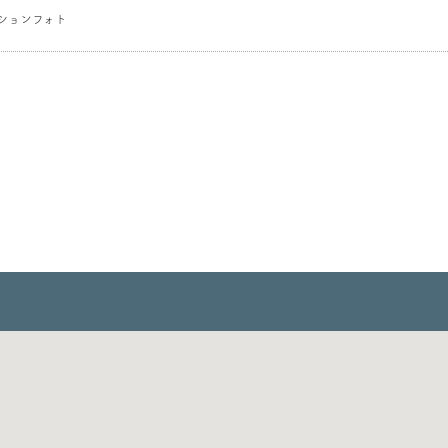
ションフォト