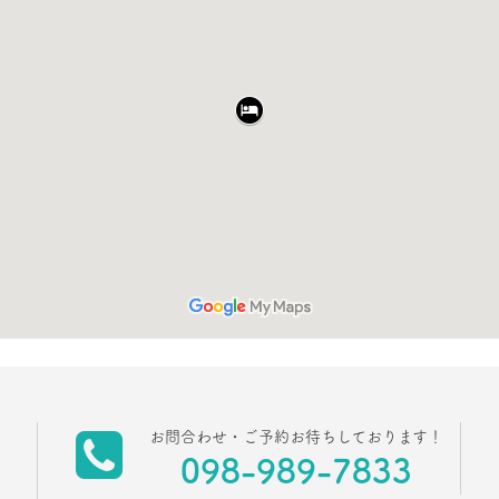
お問合わせ・ご予約お待ちしております！
098-989-7833