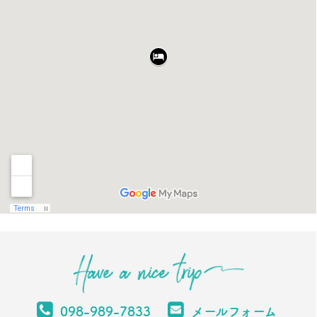
098-989-7833
メールフォーム