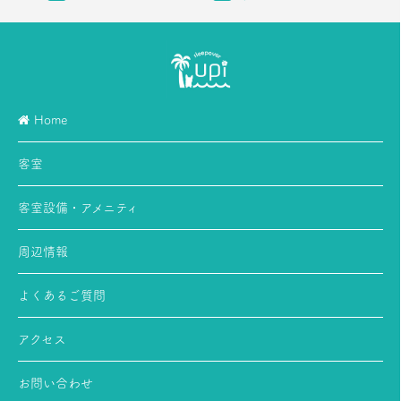
Home
客室
客室設備・アメニティ
周辺情報
よくあるご質問
アクセス
お問い合わせ