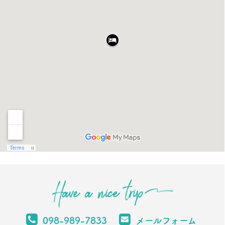
098-989-7833
メールフォーム