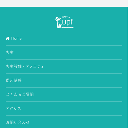
Home
客室
客室設備・アメニティ
周辺情報
よくあるご質問
アクセス
お問い合わせ